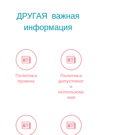
ДРУГАЯ важная
информация
Политика
Политика
приема
допустимог
о
использова
ния