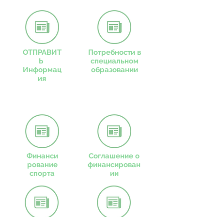
ОТПРАВИТ
Потребности в
Ь
специальном
Информац
образовании
ия
Финанси
Соглашение о
рование
финансирован
спорта
ии