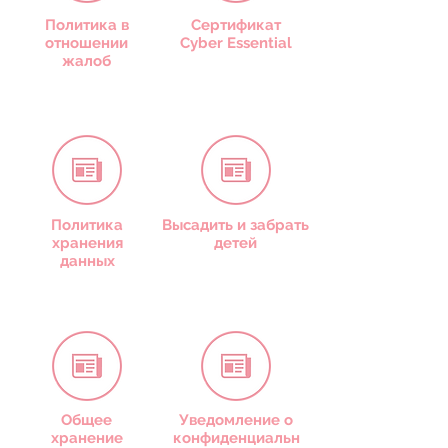
Политика в
Сертификат
отношении
Cyber Essential
жалоб
Политика
Высадить и забрать
хранения
детей
данных
Общее
Уведомление о
хранение
конфиденциальн