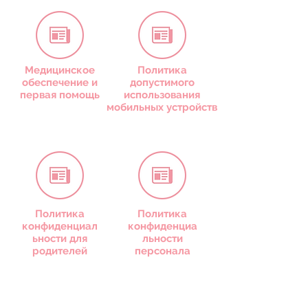
Медицинское
Политика
обеспечение и
допустимого
первая помощь
использования
мобильных устройств
Политика
Политика
конфиденциал
конфиденциа
ьности для
льности
родителей
персонала