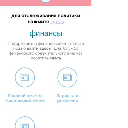
для отслеживания политики
нажмите
здесь
финансы
Информацию о финансовой отчетности
можно
найти здесь.
Для Служба
финансового сравнительного анализа
посетите
здесь
Годовой отчет и
Зарядка и
финансовый отчет
ремиссия