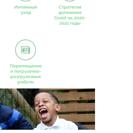
Интимный
Стратегия
уход
догонения
Covid на
2020-
2021
годы
Перемещение
и погрузочно-
разгрузочные
работы