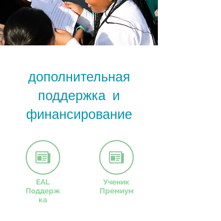
дополнительная
поддержка и
финансирование
EAL
Ученик
Поддерж
Премиум
ка