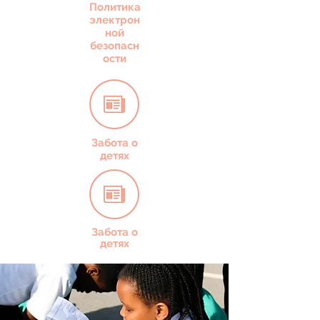
Политика
электрон
ной
безопасн
ости
Забота о
детях
Забота о
детях