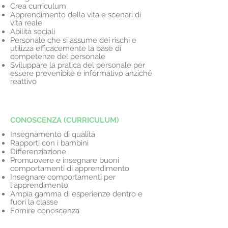
Crea curriculum
Apprendimento della vita e scenari di
vita reale
Abilità sociali
Personale che si assume dei rischi e
utilizza efficacemente la base di
competenze del personale
Sviluppare la pratica del personale per
essere prevenibile e informativo anziché
reattivo
CONOSCENZA (CURRICULUM)
Insegnamento di qualità
Rapporti con i bambini
Differenziazione
Promuovere e insegnare buoni
comportamenti di apprendimento
Insegnare comportamenti per
l'apprendimento
Ampia gamma di esperienze dentro e
fuori la classe
Fornire conoscenza