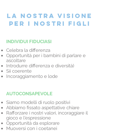
La nostra visione
per i nostri figli
INDIVIDUI FIDUCIASI
Celebra la differenza
Opportunità per i bambini di parlare e
ascoltare
Introdurre differenza e diversità)
Sii coerente
Incoraggiamento e lode
AUTOCONSAPEVOLE
Siamo modelli di ruolo positivi
Abbiamo fissato aspettative chiare
Rafforzare i nostri valori, incoraggiare il
gioco e l'espressione
Opportunità da esplorare
Muoversi con i coetanei