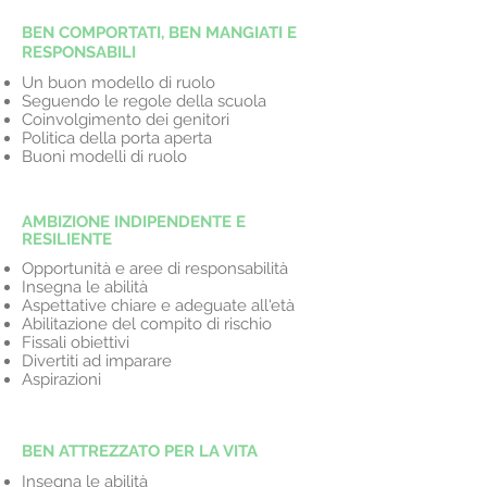
BEN COMPORTATI, BEN MANGIATI E
RESPONSABILI
Un buon modello di ruolo
Seguendo le regole della scuola
Coinvolgimento dei genitori
Politica della porta aperta
Buoni modelli di ruolo
AMBIZIONE INDIPENDENTE E
RESILIENTE
Opportunità e aree di responsabilità
Insegna le abilità
Aspettative chiare e adeguate all'età
Abilitazione del compito di rischio
Fissali obiettivi
Divertiti ad imparare
Aspirazioni
BEN ATTREZZATO PER LA VITA
Insegna le abilità