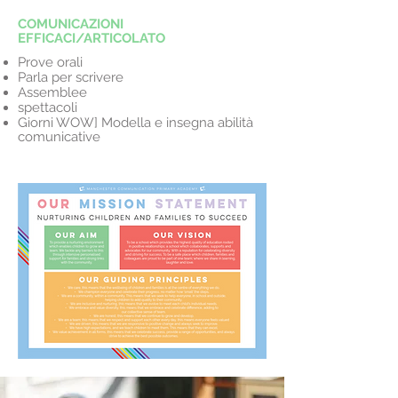
COMUNICAZIONI
EFFICACI/ARTICOLATO
Prove orali
Parla per scrivere
Assemblee
spettacoli
Giorni WOW] Modella e insegna abilità
comunicative