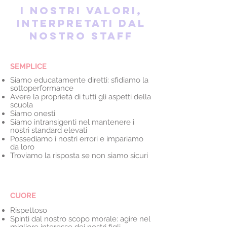
I nostri valori,
interpretati dal
nostro staff
SEMPLICE
Siamo educatamente diretti: sfidiamo la
sottoperformance
Avere la proprietà di tutti gli aspetti della
scuola
Siamo onesti
Siamo intransigenti nel mantenere i
nostri standard elevati
Possediamo i nostri errori e impariamo
da loro
Troviamo la risposta se non siamo sicuri
CUORE
Rispettoso
Spinti dal nostro scopo morale: agire nel