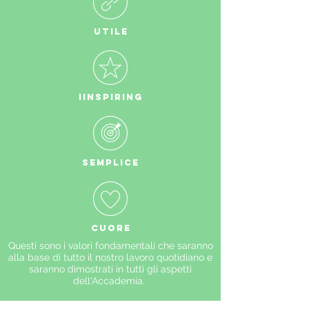
UTILE
iINSPIRING
SEMPLICE
CUORE
Questi sono i valori fondamentali che saranno
alla base di tutto il nostro lavoro quotidiano e
saranno dimostrati in tutti gli aspetti
dell'Accademia.