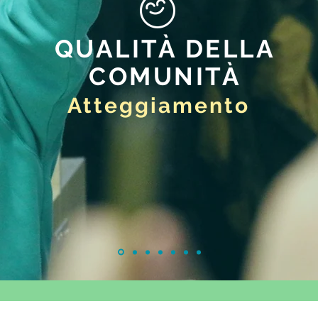
QUALITÀ DELLA
COMUNITÀ
Atteggiamento