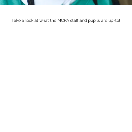
Take a look at what the MCPA staff and pupils are up-to!