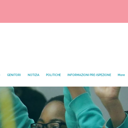
e
GENITORI
NOTIZIA
POLITICHE
INFORMAZIONI PRE-ISPEZIONE
More