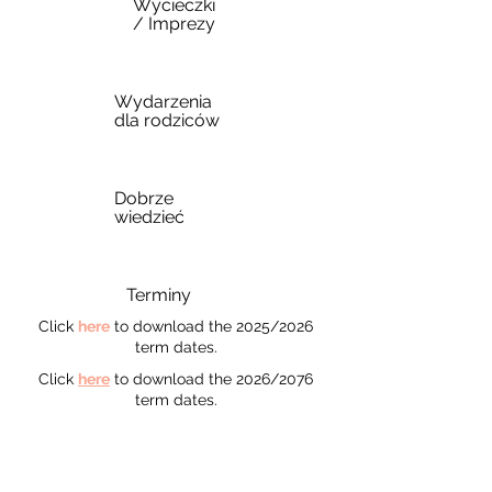
Wycieczki
/ Imprezy
Wydarzenia
dla rodziców
Dobrze
wiedzieć
Terminy
Click
here
to download the 2025/2026
term dates.
Click
here
to download the 2026/2076
term dates.
CONTACT US