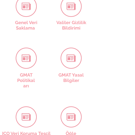
Genel Veri
Valiler Gizlilik
Saklama
Bildirimi
GMAT
GMAT Yasal
Politikal
Bilgiler
arı
ICO Veri Koruma Tescil
Öğle