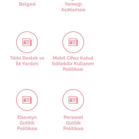
Belgesi
Yemeği
Açıklaması
Tıbbi Destek ve
Mobil Cihaz Kabul
İlk Yardım
Edilebilir Kullanım
Politikası
Ebeveyn
Personel
Gizlilik
Gizlilik
Politikası
Politikası