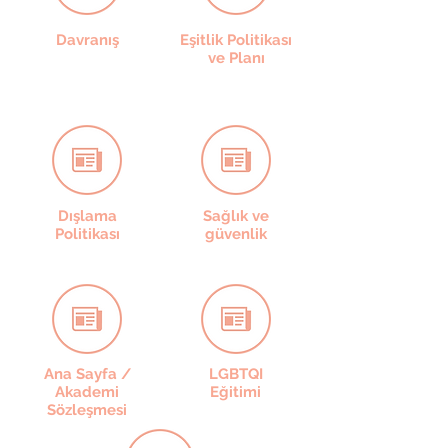
Davranış
Eşitlik Politikası
ve Planı
Dışlama
Sağlık ve
Politikası
güvenlik
Ana Sayfa /
LGBTQI
Akademi
Eğitimi
Sözleşmesi