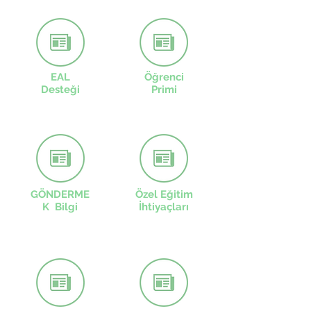
EAL
Öğrenci
Desteği
Primi
GÖNDERME
Özel Eğitim
K Bilgi
İhtiyaçları