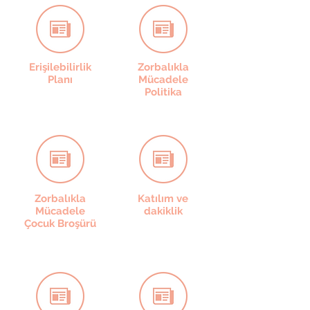
Erişilebilirlik
Zorbalıkla
Planı
Mücadele
Politika
Zorbalıkla
Katılım ve
Mücadele
dakiklik
Çocuk Broşürü