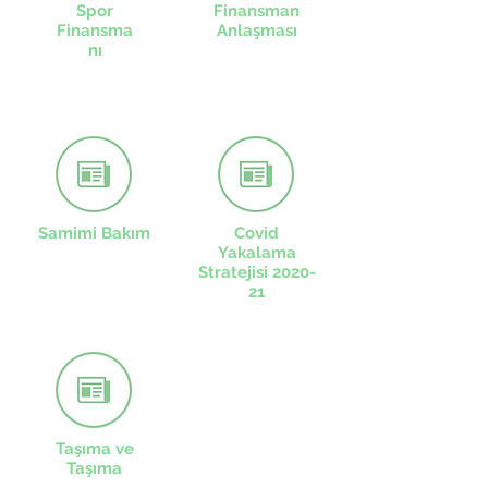
Spor
Finansman
Finansma
Anlaşması
nı
Samimi Bakım
Covid
Yakalama
Stratejisi 2020-
21
Taşıma ve
Taşıma