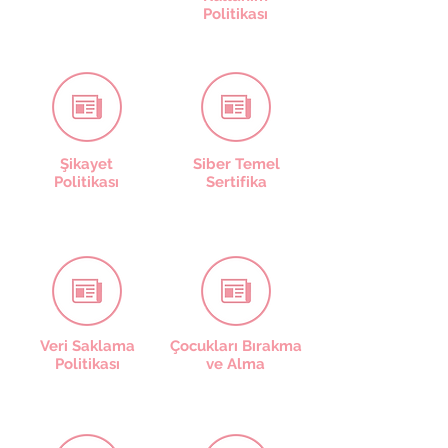
Politikası
Şikayet
Siber Temel
Politikası
Sertifika
Veri Saklama
Çocukları Bırakma
Politikası
ve Alma