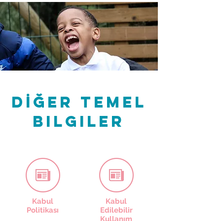
DİĞER Temel
Bilgiler
Kabul
Kabul
Politikası
Edilebilir
Kullanım