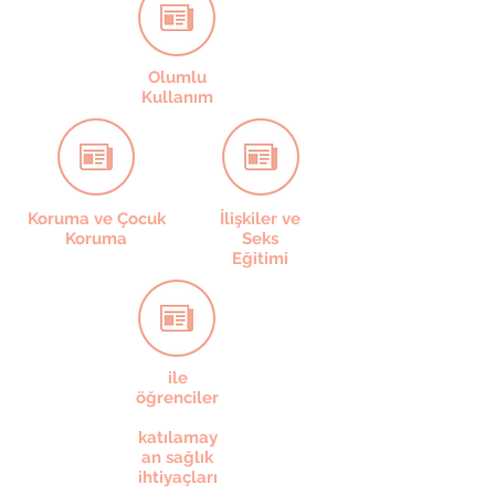
Olumlu
Kullanım
Koruma ve Çocuk
İlişkiler ve
Koruma
Seks
Eğitimi
ile
öğrenciler
katılamay
an sağlık
ihtiyaçları