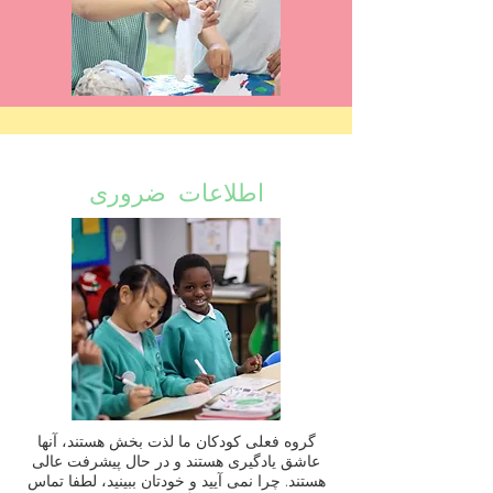
اطلاعات ضروری
گروه فعلی کودکان ما لذت بخش هستند، آنها
عاشق یادگیری هستند و در حال پیشرفت عالی
هستند. چرا نمی آیید و خودتان ببینید، لطفا تماس