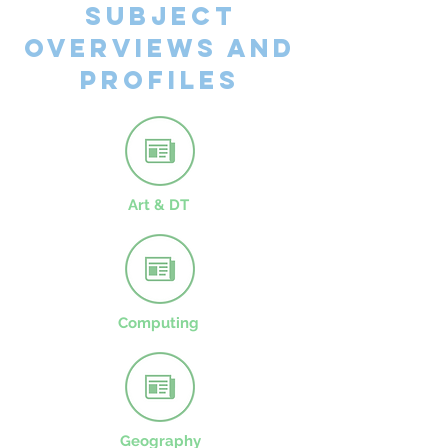
SUBJECT
OVERVIEWs AND
PROFILES
Art & DT
Computing
Geography