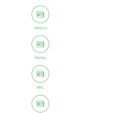
History
Maths
MFL