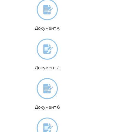
Документ 5
Документ 2
Документ 6