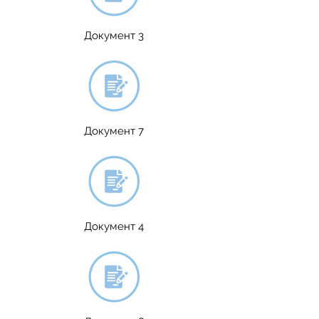
Документ 3
Документ 7
Документ 4