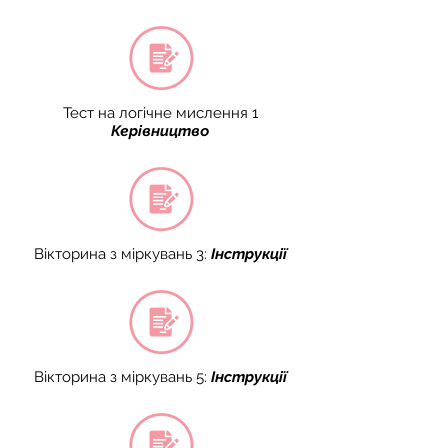
Тест на логічне мислення 1
Керівництво
Вікторина з міркувань 3:
Інструкції
Вікторина з міркувань 5:
Інструкції