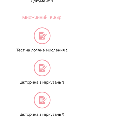
Документ 8
Множинний вибір
Тест на логічне мислення 1
Вікторина з міркувань 3
Вікторина з міркувань 5