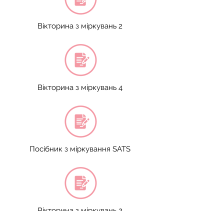
Вікторина з міркувань 2
Вікторина з міркувань 4
Посібник з міркування SATS
Вікторина з міркувань 2
Керівництво