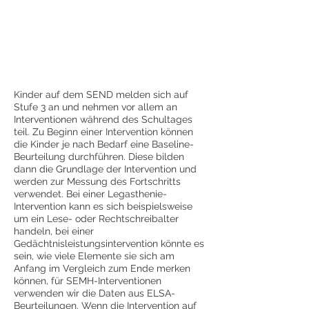
Kinder auf dem SEND melden sich auf
Stufe 3 an und nehmen vor allem an
Interventionen während des Schultages
teil. Zu Beginn einer Intervention können
die Kinder je nach Bedarf eine Baseline-
Beurteilung durchführen. Diese bilden
dann die Grundlage der Intervention und
werden zur Messung des Fortschritts
verwendet. Bei einer Legasthenie-
Intervention kann es sich beispielsweise
um ein Lese- oder Rechtschreibalter
handeln, bei einer
Gedächtnisleistungsintervention könnte es
sein, wie viele Elemente sie sich am
Anfang im Vergleich zum Ende merken
können, für SEMH-Interventionen
verwenden wir die Daten aus ELSA-
Beurteilungen. Wenn die Intervention auf