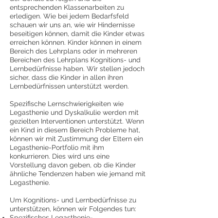
entsprechenden Klassenarbeiten zu
erledigen. Wie bei jedem Bedarfsfeld
schauen wir uns an, wie wir Hindernisse
beseitigen können, damit die Kinder etwas
erreichen können. Kinder können in einem
Bereich des Lehrplans oder in mehreren
Bereichen des Lehrplans Kognitions- und
Lernbedürfnisse haben. Wir stellen jedoch
sicher, dass die Kinder in allen ihren
Lernbedürfnissen unterstützt werden.
Spezifische Lernschwierigkeiten wie
Legasthenie und Dyskalkulie werden mit
gezielten Interventionen unterstützt. Wenn
ein Kind in diesem Bereich Probleme hat,
können wir mit Zustimmung der Eltern ein
Legasthenie-Portfolio mit ihm
konkurrieren. Dies wird uns eine
Vorstellung davon geben, ob die Kinder
ähnliche Tendenzen haben wie jemand mit
Legasthenie.
Um Kognitions- und Lernbedürfnisse zu
unterstützen, können wir Folgendes tun:
Spezifisches Legasthenie-