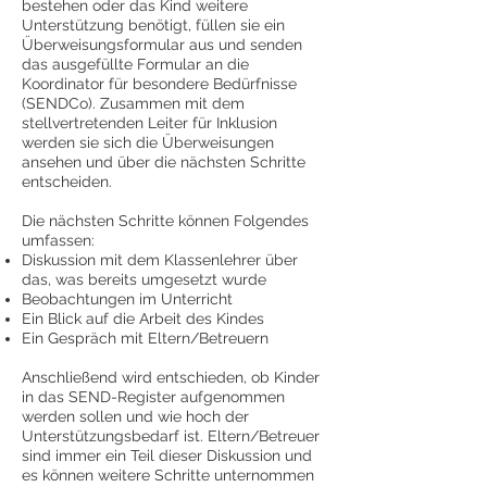
bestehen oder das Kind weitere
Unterstützung benötigt, füllen sie ein
Überweisungsformular aus und senden
das ausgefüllte Formular an die
Koordinator für besondere Bedürfnisse
(SENDCo). Zusammen mit dem
stellvertretenden Leiter für Inklusion
werden sie sich die Überweisungen
ansehen und über die nächsten Schritte
entscheiden.
Die nächsten Schritte können Folgendes
umfassen:
Diskussion mit dem Klassenlehrer über
das, was bereits umgesetzt wurde
Beobachtungen im Unterricht
Ein Blick auf die Arbeit des Kindes
Ein Gespräch mit Eltern/Betreuern
Anschließend wird entschieden, ob Kinder
in das SEND-Register aufgenommen
werden sollen und wie hoch der
Unterstützungsbedarf ist. Eltern/Betreuer
sind immer ein Teil dieser Diskussion und
es können weitere Schritte unternommen