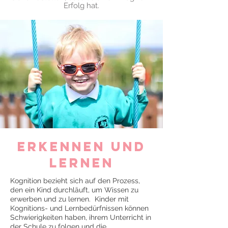
Erfolg hat.
Erkennen und
Lernen
Kognition bezieht sich auf den Prozess,
den ein Kind durchläuft, um Wissen zu
erwerben und zu lernen.
Kinder mit
Kognitions- und Lernbedürfnissen können
Schwierigkeiten haben, ihrem Unterricht in
der Schule zu folgen und die