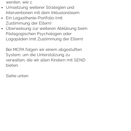
werden, wie z.
Umsetzung weiterer Strategien und
Interventionen mit dem Inklusionsteam
Ein Legasthenie-Portfolio (mit
Zustimmung der Eltern)
Überweisung zur weiteren Abklärung beim
Pädagogischen Psychologen oder
Logopäden (mit Zustimmung der Eltern)
Bei MCPA folgen wir einem abgestuften
System, um die Unterstützung zu
verwalten, die wir allen Kindern mit SEND
bieten.
Siehe unten