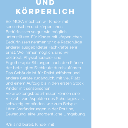
und
körperlich
Bei MCPA möchten wir Kinder mit
sensorischen und körperlichen
Bedürfnissen so gut wie möglich
unterstützen. Für Kinder mit körperlichen
Bedürfnissen nehmen wir die Ratschläge
anderer ausgebildeter Fachkräfte sehr
ernst. Wo immer möglich, sind wir
bestrebt, Physiotherapie- und
Ergotherapie-Sitzungen nach den Plänen
der beteiligten Fachleute durchzuführen.
Das Gebäude ist für Rollstuhlfahrer und
andere Geräte zugänglich, mit viel Platz
und einem Aufzug bis in den ersten Stock.
Kinder mit sensorischen
Verarbeitungsbedürfnissen können eine
Vielzahl von Aspekten des Schultages als
schwierig empfinden, wie zum Beispiel
Lärm, Veränderungen in der Routine,
Bewegung, eine unordentliche Umgebung.
Wir sind bereit, Kinder mit