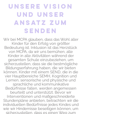
Unsere Vision
und unser
Ansatz zum
Senden
Wir bei MCPA glauben, dass das Wohl aller
Kinder für den Erfolg von größter
Bedeutung ist. Inklusion ist das Herzstück
von MCPA, da wir uns bemühen, alle
Kinder in alle Aktivitäten während der
gesamten Schule einzubeziehen, um
sicherzustellen, dass sie die bestmögliche
Bildungserfahrung haben, die wir bieten
können. Kinder mit einem SEND, die in die
vier Hauptbereiche SEMH, Kognition und
Lernen, sensorische und physische und
sprachliche und kommunikative
Bedürfnisse fallen, werden angemessen
beurteilt und unterstützt. Bevor wir
Interventionen und maßgeschneiderte
Stundenpläne anbieten, betrachten wir die
individuellen Bedürfnisse jedes Kindes und
wie wir Hindernisse beseitigen können, um
sicherzustellen, dass es einen Weg zum