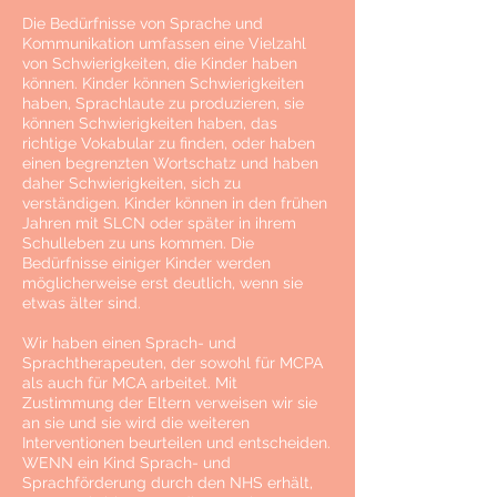
Die Bedürfnisse von Sprache und
Kommunikation umfassen eine Vielzahl
von Schwierigkeiten, die Kinder haben
können. Kinder können Schwierigkeiten
haben, Sprachlaute zu produzieren, sie
können Schwierigkeiten haben, das
richtige Vokabular zu finden, oder haben
einen begrenzten Wortschatz und haben
daher Schwierigkeiten, sich zu
verständigen. Kinder können in den frühen
Jahren mit SLCN oder später in ihrem
Schulleben zu uns kommen. Die
Bedürfnisse einiger Kinder werden
möglicherweise erst deutlich, wenn sie
etwas älter sind.
Wir haben einen Sprach- und
Sprachtherapeuten, der sowohl für MCPA
als auch für MCA arbeitet. Mit
Zustimmung der Eltern verweisen wir sie
an sie und sie wird die weiteren
Interventionen beurteilen und entscheiden.
WENN ein Kind Sprach- und
Sprachförderung durch den NHS erhält,