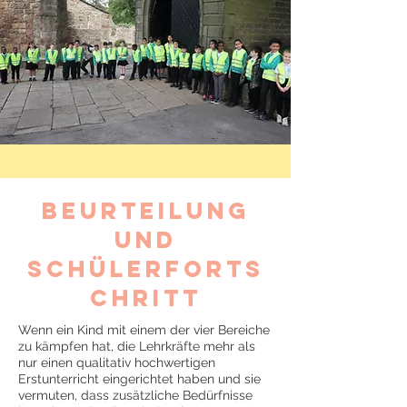
Beurteilung
und
Schülerforts
chritt
Wenn ein Kind mit einem der vier Bereiche
zu kämpfen hat, die Lehrkräfte mehr als
nur einen qualitativ hochwertigen
Erstunterricht eingerichtet haben und sie
vermuten, dass zusätzliche Bedürfnisse