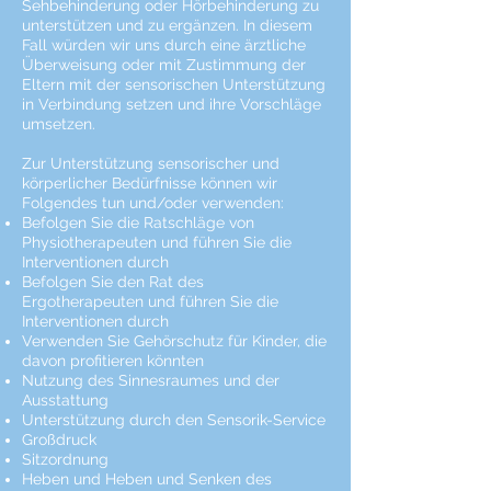
Sehbehinderung oder Hörbehinderung zu
unterstützen und zu ergänzen. In diesem
Fall würden wir uns durch eine ärztliche
Überweisung oder mit Zustimmung der
Eltern mit der sensorischen Unterstützung
in Verbindung setzen und ihre Vorschläge
umsetzen.
Zur Unterstützung sensorischer und
körperlicher Bedürfnisse können wir
Folgendes tun und/oder verwenden:
Befolgen Sie die Ratschläge von
Physiotherapeuten und führen Sie die
Interventionen durch
Befolgen Sie den Rat des
Ergotherapeuten und führen Sie die
Interventionen durch
Verwenden Sie Gehörschutz für Kinder, die
davon profitieren könnten
Nutzung des Sinnesraumes und der
Ausstattung
Unterstützung durch den Sensorik-Service
Großdruck
Sitzordnung
Heben und Heben und Senken des