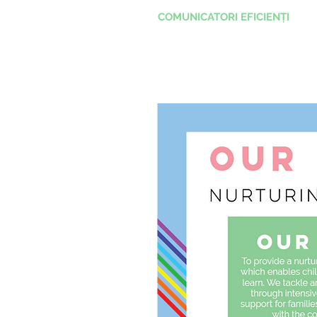
COMUNICATORI EFICIENȚI