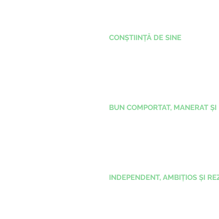
CONȘTIINȚĂ DE SINE
BUN COMPORTAT, MANERAT ȘI
INDEPENDENT, AMBIȚIOS ȘI RE