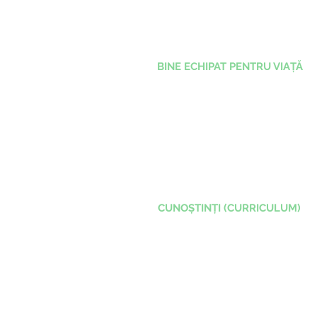
BINE ECHIPAT PENTRU VIAȚĂ
CUNOȘTINȚI (CURRICULUM)