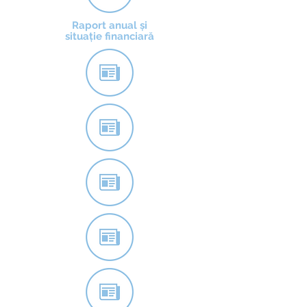
Raport anual și
situație financiară