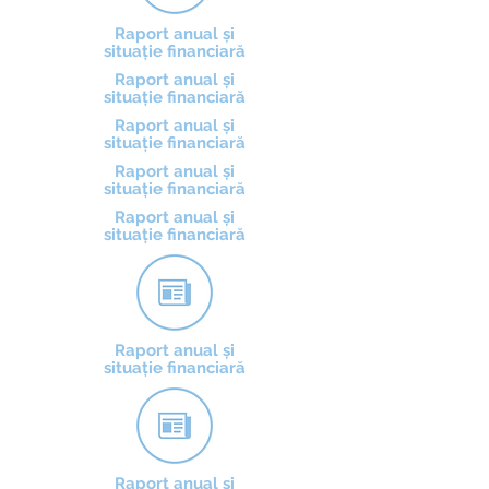
Raport anual și
situație financiară
Raport anual și
situație financiară
Raport anual și
situație financiară
Raport anual și
situație financiară
Raport anual și
situație financiară
Raport anual și
situație financiară
Raport anual și