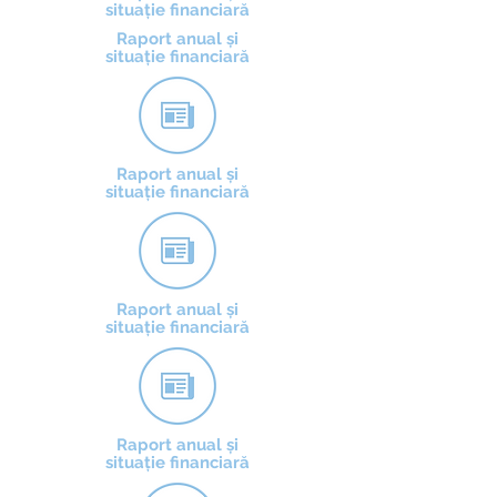
situație financiară
Raport anual și
situație financiară
Raport anual și
situație financiară
Raport anual și
situație financiară
Raport anual și
situație financiară