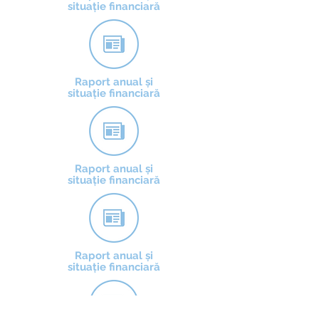
situație financiară
Raport anual și
situație financiară
Raport anual și
situație financiară
Raport anual și
situație financiară